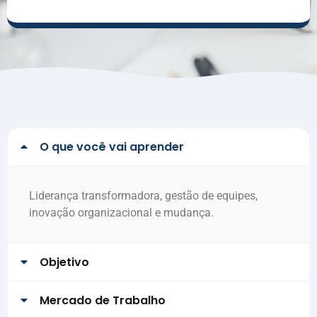
O que você vai aprender
Liderança transformadora, gestão de equipes,
inovação organizacional e mudança.
Objetivo
Mercado de Trabalho