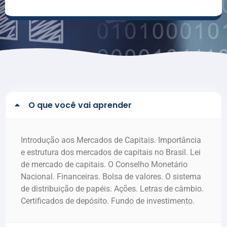
O que você vai aprender
Introdução aos Mercados de Capitais. Importância
e estrutura dos mercados de capitais no Brasil. Lei
de mercado de capitais. O Conselho Monetário
Nacional. Financeiras. Bolsa de valores. O sistema
de distribuição de papéis. Ações. Letras de câmbio.
Certificados de depósito. Fundo de investimento.