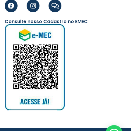
Consulte nosso Cadastro no EMEC