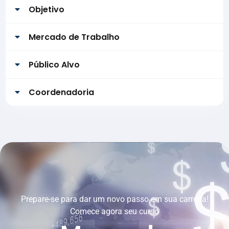
Objetivo
Mercado de Trabalho
Público Alvo
Coordenadoria
Prepare-se para dar um novo passo em sua carreira!
Comece agora seu curso