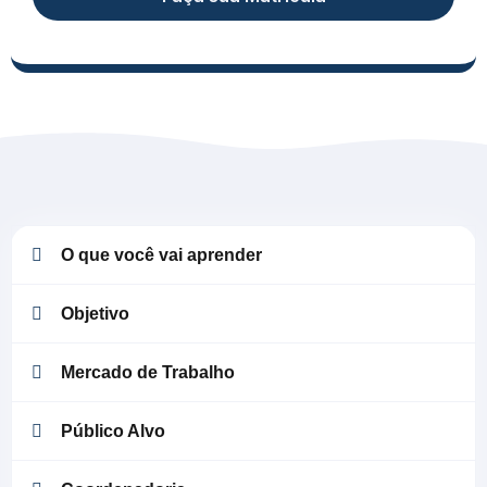
O que você vai aprender
Objetivo
Mercado de Trabalho
Público Alvo