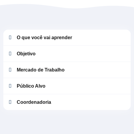
O que você vai aprender
Objetivo
Mercado de Trabalho
Público Alvo
Coordenadoria