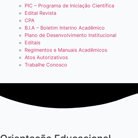
PIC – Programa de Iniciação Científica
Edital Revista
CPA
B.I.A – Boletim Interino Acadêmico
Plano de Desenvolvimento Institucional
Editais
Regimentos e Manuais Acadêmicos
Atos Autorizativos
Trabalhe Conosco