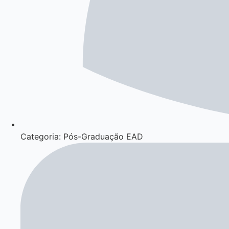
Categoria: Pós-Graduação EAD