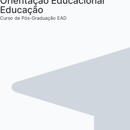
Orientação Educacional
Educação
Curso de Pós-Graduação EAD