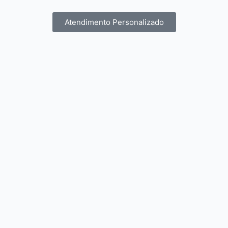
Atendimento Personalizado