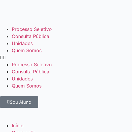
Processo Seletivo
Consulta Pública
Unidades
Quem Somos
Processo Seletivo
Consulta Pública
Unidades
Quem Somos
Sou Aluno
Início