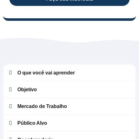
O que você vai aprender
Objetivo
Mercado de Trabalho
Público Alvo