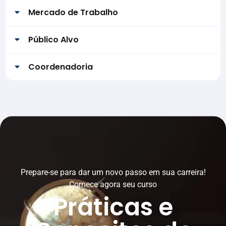
Mercado de Trabalho
Público Alvo
Coordenadoria
Prepare-se para dar um novo passo em sua carreira!
Comece agora seu curso
Práticas e