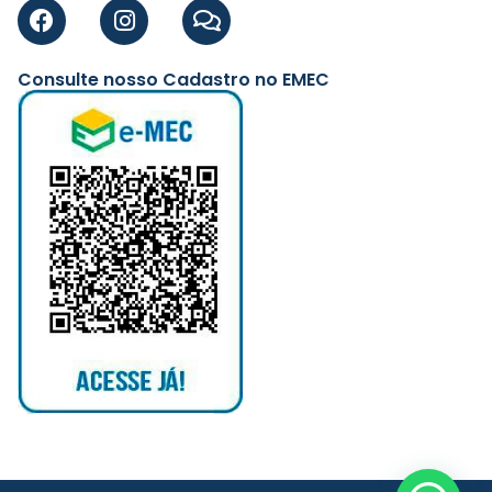
Consulte nosso Cadastro no EMEC