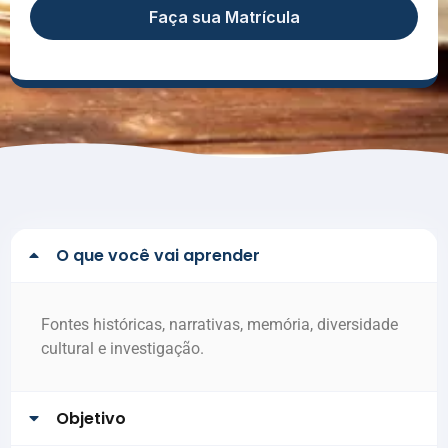
Faça sua Matrícula
O que você vai aprender
Fontes históricas, narrativas, memória, diversidade
cultural e investigação.
Objetivo