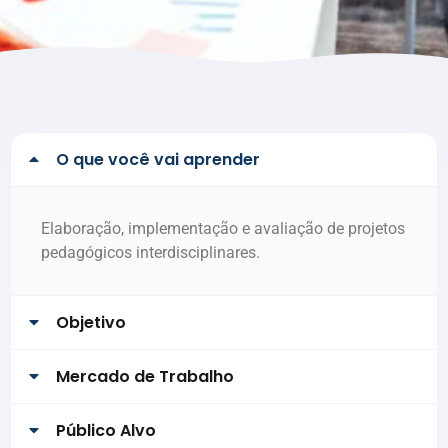
O que você vai aprender
Elaboração, implementação e avaliação de projetos
pedagógicos interdisciplinares.
Objetivo
Mercado de Trabalho
Público Alvo