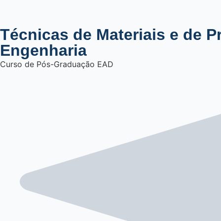
Técnicas de Materiais e de 
Engenharia
Curso de Pós-Graduação EAD