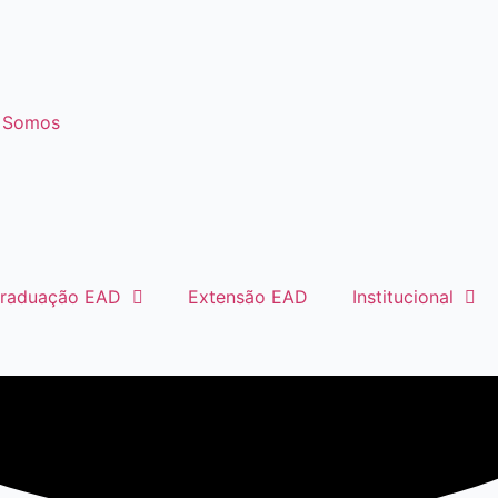
 Somos
raduação EAD
Extensão EAD
Institucional