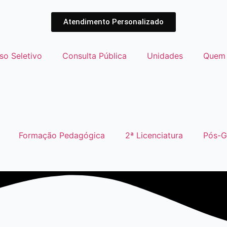
Atendimento Personalizado
so Seletivo
Consulta Pública
Unidades
Quem
Formação Pedagógica
2ª Licenciatura
Pós-G