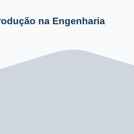
Produção na Engenharia