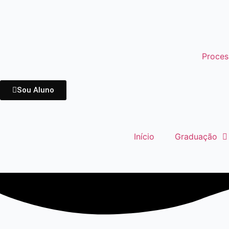
Proces
Sou Aluno
Início
Graduação