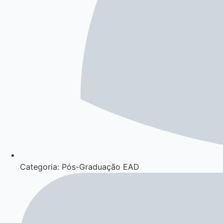
Categoria: Pós-Graduação EAD