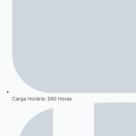
Carga Horária: 560 Horas