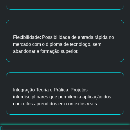
Flexibilidade: Possibilidade de entrada rápida no
mercado com o diploma de tecnólogo, sem
abandonar a formação superior.
Integração Teoria e Prática: Projetos
interdisciplinares que permitem a aplicação dos
conceitos aprendidos em contextos reais.