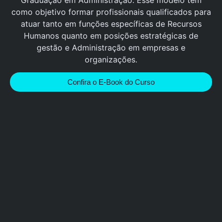
como objetivo formar profissionais qualificados para
atuar tanto em funções específicas de Recursos
Humanos quanto em posições estratégicas de
gestão e Administração em empresas e
organizações.
Confira o E-Book do Curso