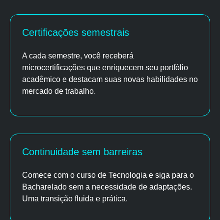
Certificações semestrais
A cada semestre, você receberá
microcertificações que enriquecem seu portfólio
acadêmico e destacam suas novas habilidades no
mercado de trabalho.
Continuidade sem barreiras
Comece com o curso de Tecnologia e siga para o
Bacharelado sem a necessidade de adaptações.
Uma transição fluida e prática.