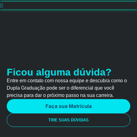
Ficou alguma dúvida?
Entre em contato com nossa equipe e descubra como o
Dupla Graduação pode ser o diferencial que você
precisa para dar o próximo passo na sua carreira.
Faça sua Matrícula
TIRE SUAS DÚVIDAS