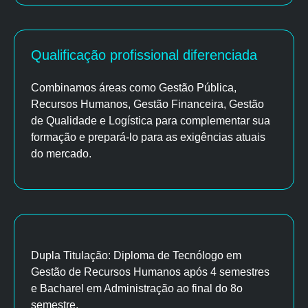
Qualificação profissional diferenciada
Combinamos áreas como Gestão Pública,
Recursos Humanos, Gestão Financeira, Gestão
de Qualidade e Logística para complementar sua
formação e prepará-lo para as exigências atuais
do mercado.
Dupla Titulação: Diploma de Tecnólogo em
Gestão de Recursos Humanos após 4 semestres
e Bacharel em Administração ao final do 8o
semestre.