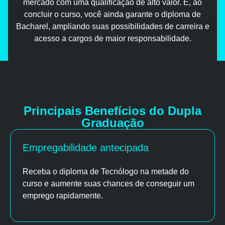
mercado com uma qualificação de alto valor. E, ao
concluir o curso, você ainda garante o diploma de
Bacharel, ampliando suas possibilidades de carreira e
acesso a cargos de maior responsabilidade.
Principais Benefícios do Dupla
Graduação
Empregabilidade antecipada
Receba o diploma de Tecnólogo na metade do
curso e aumente suas chances de conseguir um
emprego rapidamente.