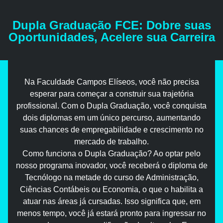
Dupla Graduação FCE: Dobre suas
Oportunidades, Acelere sua Carreira
Na Faculdade Campos Elíseos, você não precisa
esperar para começar a construir sua trajetória
profissional. Com o Dupla Graduação, você conquista
dois diplomas em um único percurso, aumentando
suas chances de empregabilidade e crescimento no
mercado de trabalho.
Como funciona o Dupla Graduação? Ao optar pelo
nosso programa inovador, você receberá o diploma de
Tecnólogo na metade do curso de Administração,
Ciências Contábeis ou Economia, o que o habilita a
atuar nas áreas já cursadas. Isso significa que, em
menos tempo, você já estará pronto para ingressar no