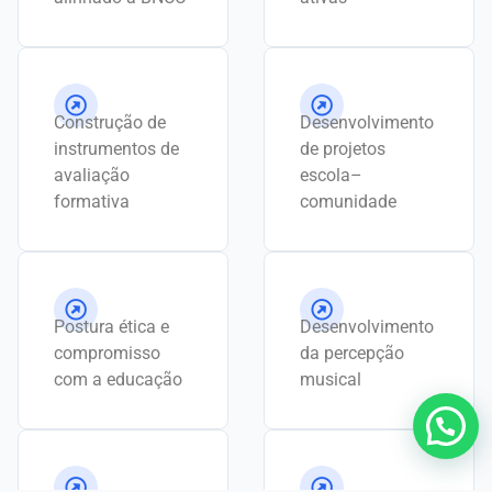
Construção de
Desenvolvimento
instrumentos de
de projetos
avaliação
escola–
formativa
comunidade
Postura ética e
Desenvolvimento
compromisso
da percepção
com a educação
musical