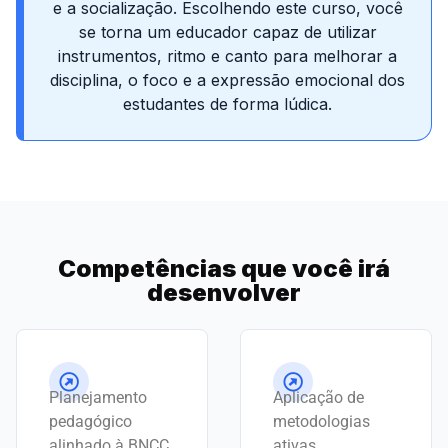
e a socialização. Escolhendo este curso, você
se torna um educador capaz de utilizar
instrumentos, ritmo e canto para melhorar a
disciplina, o foco e a expressão emocional dos
estudantes de forma lúdica.
Competências que você irá
desenvolver
Planejamento
Aplicação de
pedagógico
metodologias
alinhado à BNCC
ativas