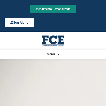
Atendimento Personalizado
Sou Aluno
Menu