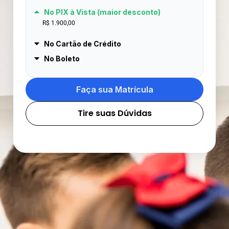
No PIX à Vista (maior desconto)
R$ 1.900,00
No Cartão de Crédito
No Boleto
Faça sua Matrícula
Tire suas Dúvidas