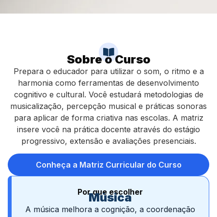
Sobre o Curso
Prepara o educador para utilizar o som, o ritmo e a
harmonia como ferramentas de desenvolvimento
cognitivo e cultural. Você estudará metodologias de
musicalização, percepção musical e práticas sonoras
para aplicar de forma criativa nas escolas. A matriz
insere você na prática docente através do estágio
progressivo, extensão e avaliações presenciais.
Conheça a Matriz Curricular do Curso
Por que escolher
Música
A música melhora a cognição, a coordenação