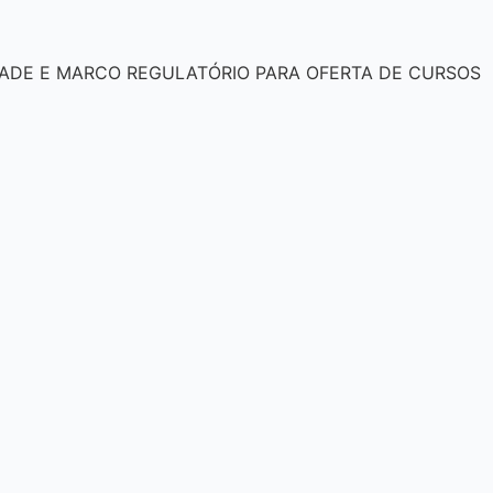
DADE E MARCO REGULATÓRIO PARA OFERTA DE CURSOS