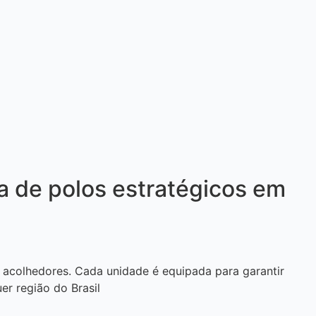
a de polos estratégicos em
 acolhedores. Cada unidade é equipada para garantir
r região do Brasil