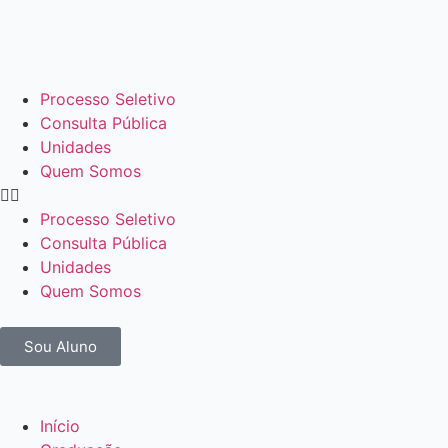
Processo Seletivo
Consulta Pública
Unidades
Quem Somos
Processo Seletivo
Consulta Pública
Unidades
Quem Somos
Sou Aluno
Início