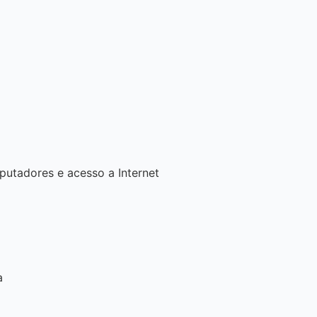
utadores e acesso a Internet
a