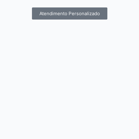
Atendimento Personalizado