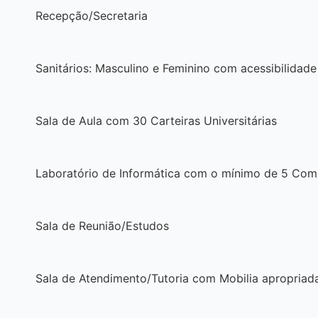
Recepção/Secretaria
Sanitários: Masculino e Feminino com acessibilidade
Sala de Aula com 30 Carteiras Universitárias
Laboratório de Informática com o mínimo de 5 Comp
Sala de Reunião/Estudos
Sala de Atendimento/Tutoria com Mobilia apropriad