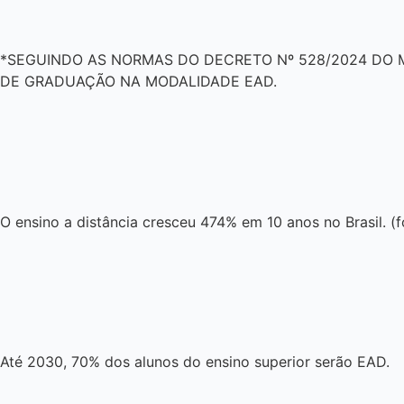
*SEGUINDO AS NORMAS DO DECRETO Nº 528/2024 DO 
DE GRADUAÇÃO NA MODALIDADE EAD.
O ensino a distância cresceu 474% em 10 anos no Brasil. (f
Até 2030, 70% dos alunos do ensino superior serão EAD.