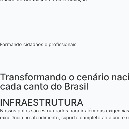
Formando cidadãos e profissionais
Transformando o cenário nac
cada canto do Brasil
INFRAESTRUTURA
Nossos polos são estruturados para ir além das exigênci
excelência no atendimento, suporte completo ao aluno e u