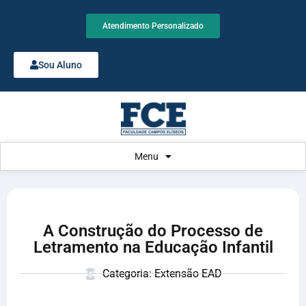
Atendimento Personalizado
Sou Aluno
Menu
A Construção do Processo de
Letramento na Educação Infantil
Categoria: Extensão EAD