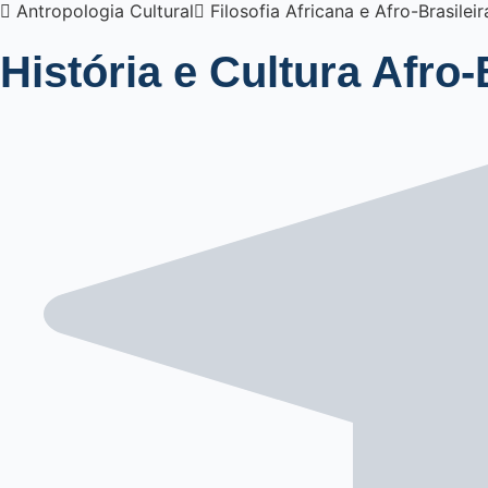
 Antropologia Cultural Filosofia Africana e Afro-Brasile
História e Cultura Afro-