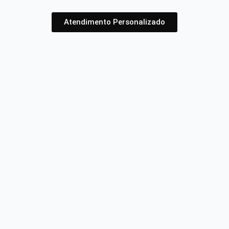
Atendimento Personalizado