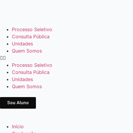
Processo Seletivo
Consulta Pública
Unidades
Quem Somos
Processo Seletivo
Consulta Pública
Unidades
Quem Somos
Sou Aluno
Início