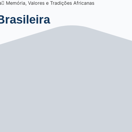
ira Memória, Valores e Tradições Africanas
Brasileira