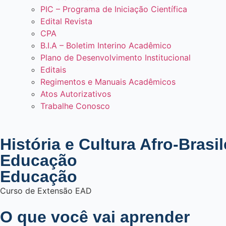
PIC – Programa de Iniciação Científica
Edital Revista
CPA
B.I.A – Boletim Interino Acadêmico
Plano de Desenvolvimento Institucional
Editais
Regimentos e Manuais Acadêmicos
Atos Autorizativos
Trabalhe Conosco
História e Cultura Afro-Brasil
Educação
Educação
Curso de
Extensão EAD
O que você vai aprender