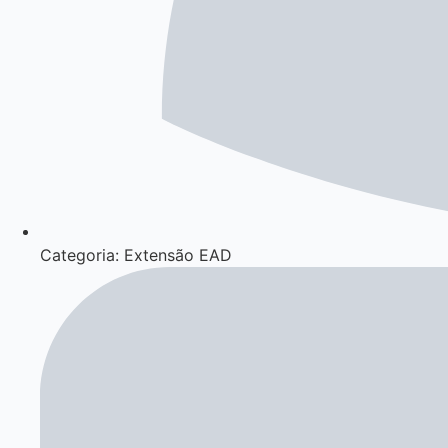
Categoria: Extensão EAD