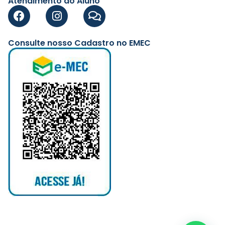
Atendimento ao Aluno
Consulte nosso Cadastro no EMEC