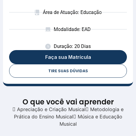
Área de Atuação: Educação
Modalidade: EAD
Duração: 20 Dias
Faça sua Matrícula
TIRE SUAS DÚVIDAS
O que você vai aprender
 Apreciação e Criação Musical Metodologia e
Prática do Ensino Musical Música e Educação
Musical