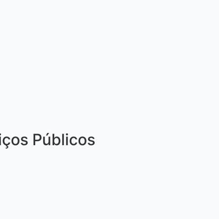
iços Públicos