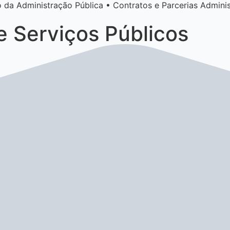
 da Administração Pública • Contratos e Parcerias Adminis
e Serviços Públicos