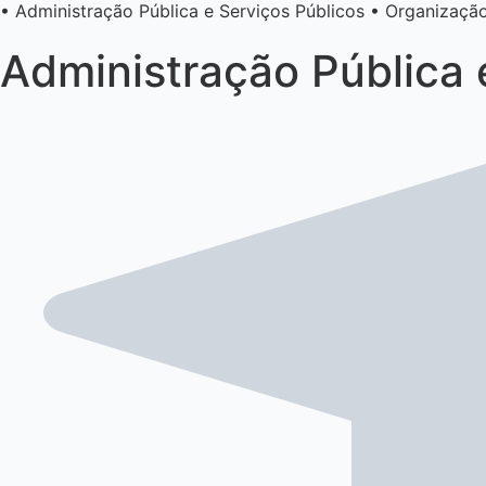
• Administração Pública e Serviços Públicos • Organização
Administração Pública 