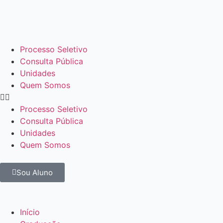
Processo Seletivo
Consulta Pública
Unidades
Quem Somos
Processo Seletivo
Consulta Pública
Unidades
Quem Somos
Sou Aluno
Início