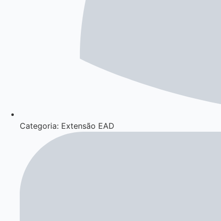
Categoria: Extensão EAD