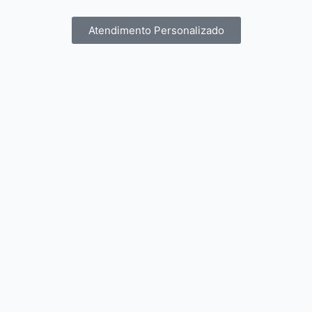
Atendimento Personalizado