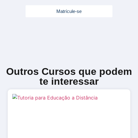
Matrícule-se
Outros Cursos que podem
te interessar