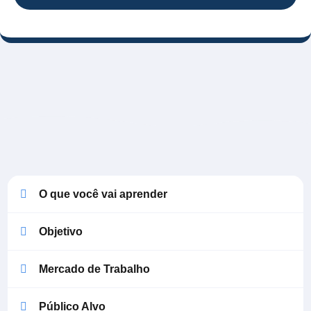
O que você vai aprender
Objetivo
Mercado de Trabalho
Público Alvo