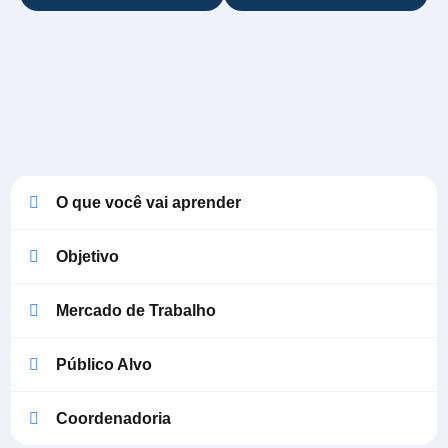
O que você vai aprender
Objetivo
Mercado de Trabalho
Público Alvo
Coordenadoria