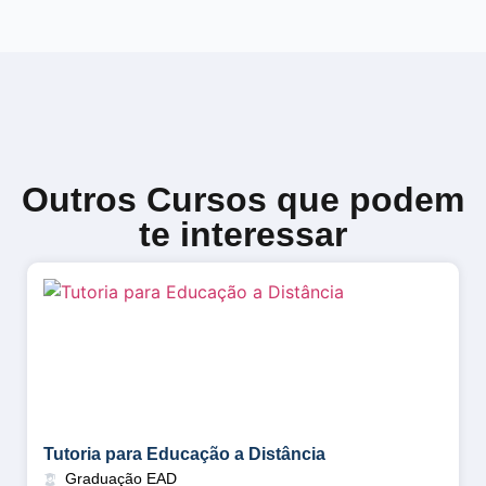
Outros Cursos que podem
te interessar
Tutoria para Educação a Distância
Graduação EAD