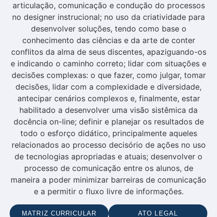
articulação, comunicação e condução do processos
no designer instrucional; no uso da criatividade para
desenvolver soluções, tendo como base o
conhecimento das ciências e da arte de conter
conflitos da alma de seus discentes, apaziguando-os
e indicando o caminho correto; lidar com situações e
decisões complexas: o que fazer, como julgar, tomar
decisões, lidar com a complexidade e diversidade,
antecipar cenários complexos e, finalmente, estar
habilitado a desenvolver uma visão sistêmica da
docência on-line; definir e planejar os resultados de
todo o esforço didático, principalmente aqueles
relacionados ao processo decisório de ações no uso
de tecnologias apropriadas e atuais; desenvolver o
processo de comunicação entre os alunos, de
maneira a poder minimizar barreiras de comunicação
e a permitir o fluxo livre de informações.
MATRIZ CURRICULAR
ATO LEGAL