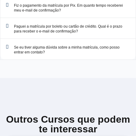
Fiz o pagamento da matrícula por Pix. Em quanto tempo receberei
meu e-mail de confirmação?
Paguei a matrícula por boleto ou cartão de crédito. Qual é o prazo
para receber o e-mail de confirmação?
Se eu tiver alguma dúvida sobre a minha matrícula, como posso
entrar em contato?
Outros Cursos que podem
te interessar