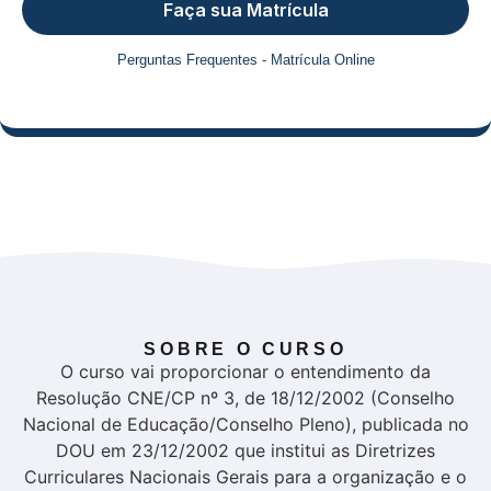
Faça sua Matrícula
Perguntas Frequentes - Matrícula Online
SOBRE O CURSO
O curso vai proporcionar o entendimento da
Resolução CNE/CP nº 3, de 18/12/2002 (Conselho
Nacional de Educação/Conselho Pleno), publicada no
DOU em 23/12/2002 que institui as Diretrizes
Curriculares Nacionais Gerais para a organização e o