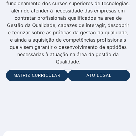
funcionamento dos cursos superiores de tecnologias,
além de atender à necessidade das empresas em
contratar profissionais qualificados na área de
Gestão da Qualidade, capazes de interagir, descobrir
e teorizar sobre as práticas da gestão da qualidade,
e ainda a aquisição de competências profissionais
que visem garantir o desenvolvimento de aptidões
necessárias à atuação na área da gestão da
Qualidade.
MATRIZ CURRICULAR
ATO LEGAL