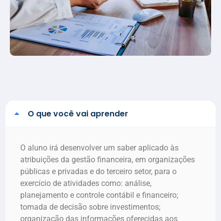
O que você vai aprender
O aluno irá desenvolver um saber aplicado às
atribuições da gestão financeira, em organizações
públicas e privadas e do terceiro setor, para o
exercício de atividades como: análise,
planejamento e controle contábil e financeiro;
tomada de decisão sobre investimentos;
organização das informações oferecidas aos