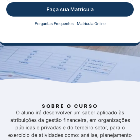
Faça sua Matrícula
Perguntas Frequentes - Matrícula Online
SOBRE O CURSO
O aluno irá desenvolver um saber aplicado às
atribuições da gestão financeira, em organizações
públicas e privadas e do terceiro setor, para o
exercício de atividades como: análise, planejamento