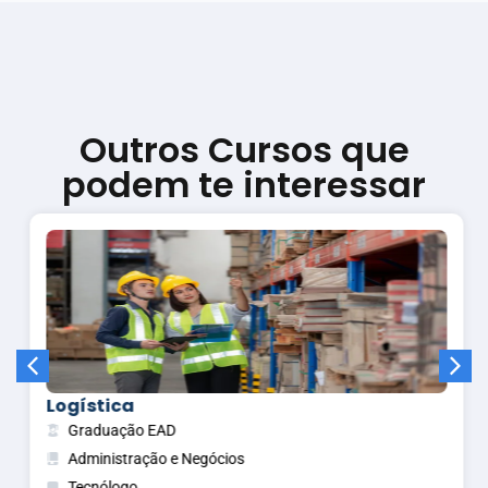
Outros Cursos que
podem te interessar
Logística
Graduação EAD
Administração e Negócios
Tecnólogo