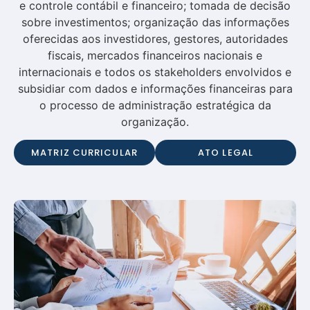
e controle contábil e financeiro; tomada de decisão
sobre investimentos; organização das informações
oferecidas aos investidores, gestores, autoridades
fiscais, mercados financeiros nacionais e
internacionais e todos os stakeholders envolvidos e
subsidiar com dados e informações financeiras para
o processo de administração estratégica da
organização.
MATRIZ CURRICULAR
ATO LEGAL