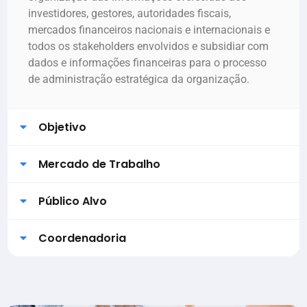
investidores, gestores, autoridades fiscais,
mercados financeiros nacionais e internacionais e
todos os stakeholders envolvidos e subsidiar com
dados e informações financeiras para o processo
de administração estratégica da organização.
Objetivo
Mercado de Trabalho
Público Alvo
Coordenadoria