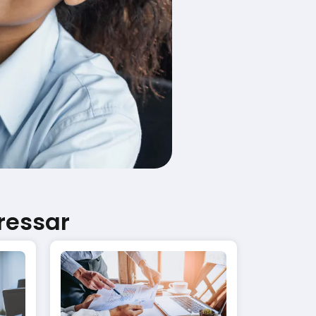
ressar