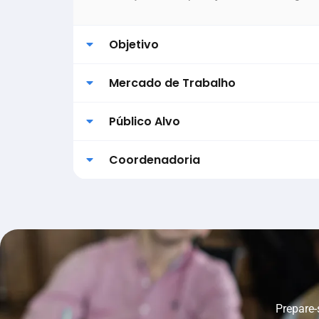
Objetivo
Mercado de Trabalho
Público Alvo
Coordenadoria
Prepare-