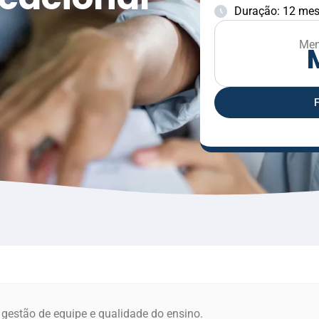
Duração: 12 me
Men
 gestão de equipe e qualidade do ensino.