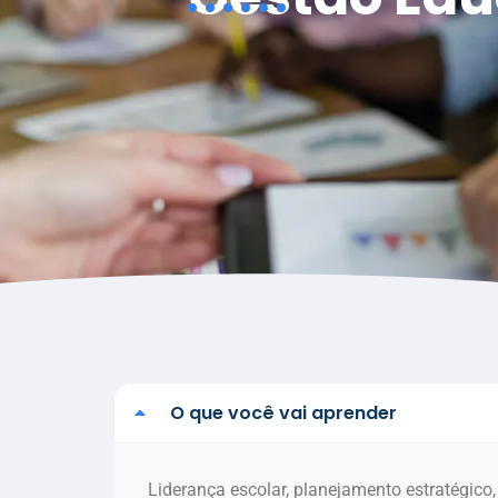
O que você vai aprender
Liderança escolar, planejamento estratégico,