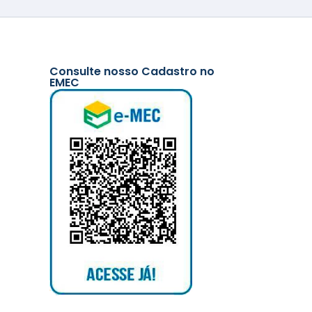
Consulte nosso Cadastro no
EMEC