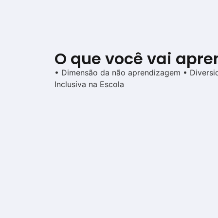
O que você vai apre
• Dimensão da não aprendizagem • Divers
Inclusiva na Escola