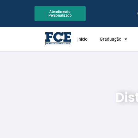
Atendimento
Personalizado
Início
Graduação
Dis