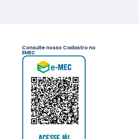
Consulte nosso Cadastro no
EMEC