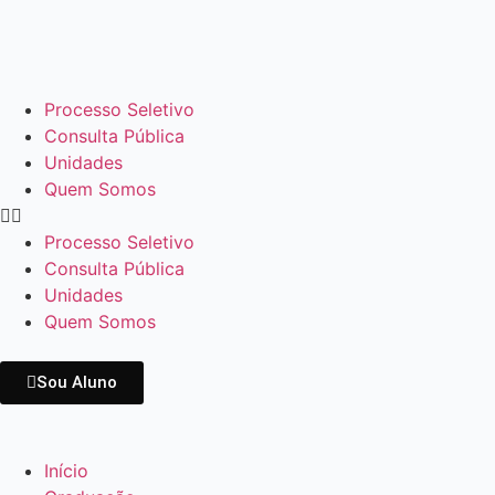
Processo Seletivo
Consulta Pública
Unidades
Quem Somos
Processo Seletivo
Consulta Pública
Unidades
Quem Somos
Sou Aluno
Início