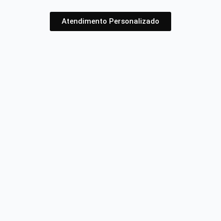
Atendimento Personalizado