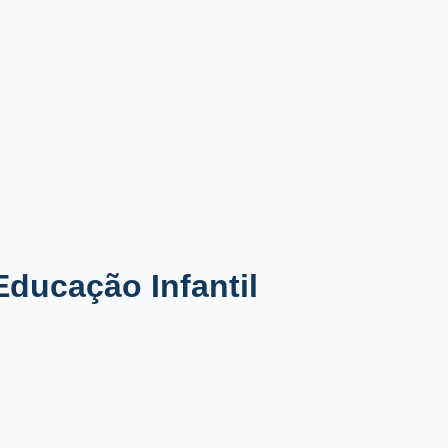
ducação Infantil