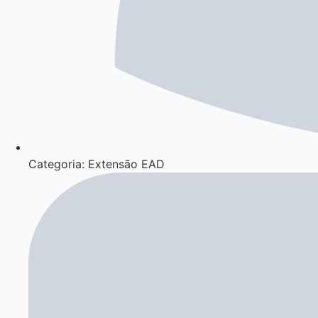
Categoria: Extensão EAD