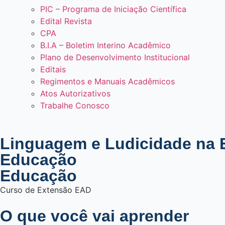
PIC – Programa de Iniciação Científica
Edital Revista
CPA
B.I.A – Boletim Interino Acadêmico
Plano de Desenvolvimento Institucional
Editais
Regimentos e Manuais Acadêmicos
Atos Autorizativos
Trabalhe Conosco
Linguagem e Ludicidade na E
Educação
Educação
Curso de
Extensão EAD
O que você vai aprender