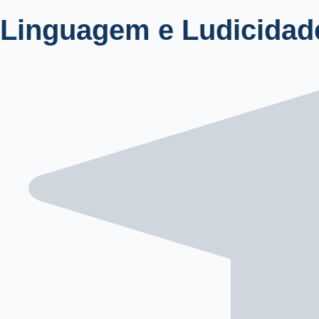
Linguagem e Ludicidade