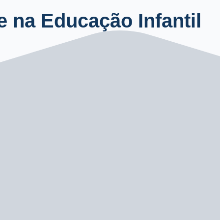
 na Educação Infantil