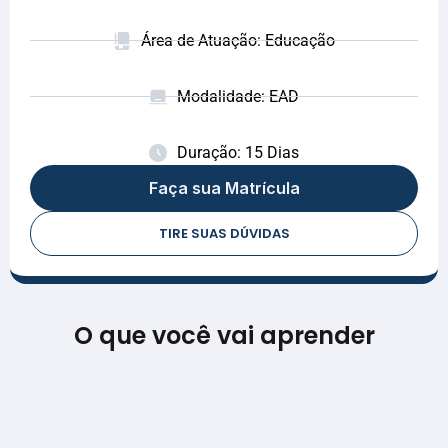
Área de Atuação: Educação
Modalidade: EAD
Duração: 15 Dias
Faça sua Matrícula
TIRE SUAS DÚVIDAS
O que você vai aprender