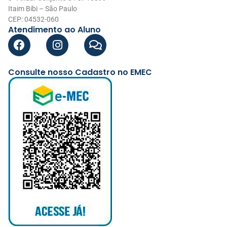
Itaim Bibi – São Paulo
CEP: 04532-060
Atendimento ao Aluno
Consulte nosso Cadastro no EMEC