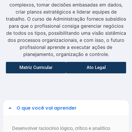
complexos, tomar decisões embasadas em dados,
criar planos estratégicos e liderar equipes de
trabalho. O curso de Administração fornece subsídios
para que o profissional consiga gerenciar negócios
de todos os tipos, possibilitando uma visão sistêmica
dos processos organizacionais, e com isso, o futuro
profissional aprende a executar ações de
planejamento, organização e controle.
Matriz Curricular
Ato Legal
O que você vai aprender
Desenvolver raciocínio lógico, crítico e analítico