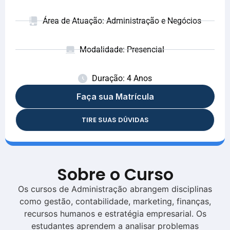
Área de Atuação: Administração e Negócios
Modalidade: Presencial
Duração: 4 Anos
Faça sua Matrícula
TIRE SUAS DÚVIDAS
Sobre o Curso
Os cursos de Administração abrangem disciplinas
como gestão, contabilidade, marketing, finanças,
recursos humanos e estratégia empresarial. Os
estudantes aprendem a analisar problemas