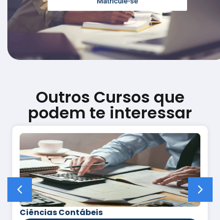
Matrícule-se
Outros Cursos que
podem te interessar
Ciências Contábeis