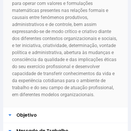
para operar com valores e formulações
matemáticas presentes nas relações formais e
causais entre fenômenos produtivos,
administrativos e de controle, bem assim
expressando-se de modo crítico e criativo diante
dos diferentes contextos organizacionais e sociais,
e ter iniciativa, criatividade, determinação, vontade
política e administrativa, abertura às mudanças e
consciência da qualidade e das implicações éticas
do seu exercício profissional e desenvolver
capacidade de transferir conhecimentos da vida e
da experiência cotidianas para o ambiente de
trabalho e do seu campo de atuação profissional,
em diferentes modelos organizacionais.
Objetivo
Mercado de Trabalho